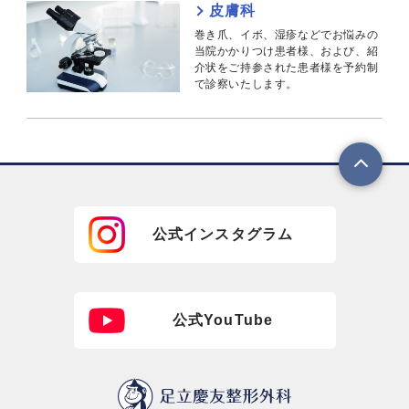
皮膚科
巻き爪、イボ、湿疹などでお悩みの
当院かかりつけ患者様、および、紹
介状をご持参された患者様を予約制
で診察いたします。
公式インスタグラム
公式YouTube