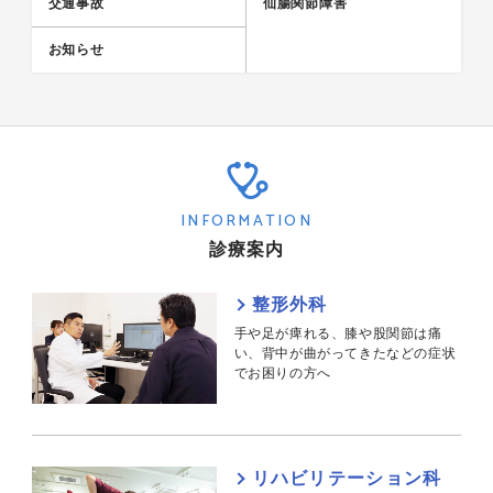
交通事故
仙腸関節障害
お知らせ
INFORMATION
診療案内
整形外科
手や足が痺れる、膝や股関節は痛
い、背中が曲がってきたなどの症状
でお困りの方へ
リハビリテーション科