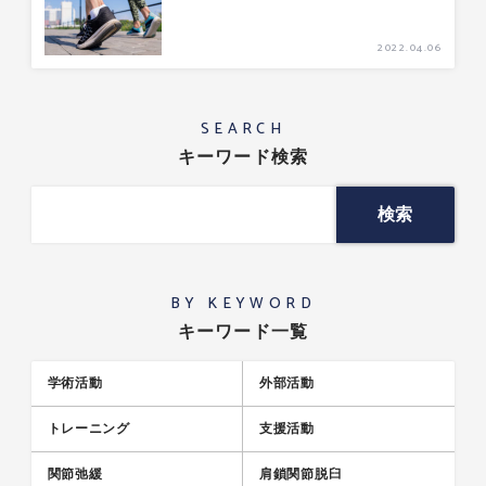
2022.04.06
SEARCH
キーワード検索
BY KEYWORD
キーワード一覧
学術活動
外部活動
トレーニング
支援活動
関節弛緩
肩鎖関節脱臼