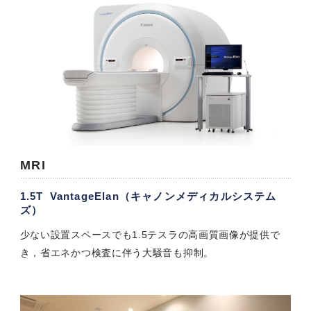
MRI
1.5T VantageElan（キャノンメディカルシステム
ズ）
少ない設置スペースでも1.5テスラの高画質画像が提供で
き，省エネかつ検査に伴う大騒音も抑制。