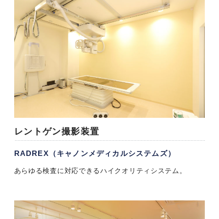
レントゲン撮影装置
RADREX（キャノンメディカルシステムズ）
あらゆる検査に対応できるハイクオリティシステム。