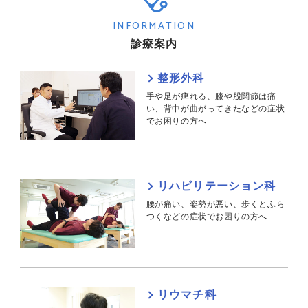
INFORMATION
診療案内
整形外科
手や足が痺れる、膝や股関節は痛
い、背中が曲がってきたなどの症状
でお困りの方へ
リハビリテーション科
腰が痛い、姿勢が悪い、歩くとふら
つくなどの症状でお困りの方へ
リウマチ科