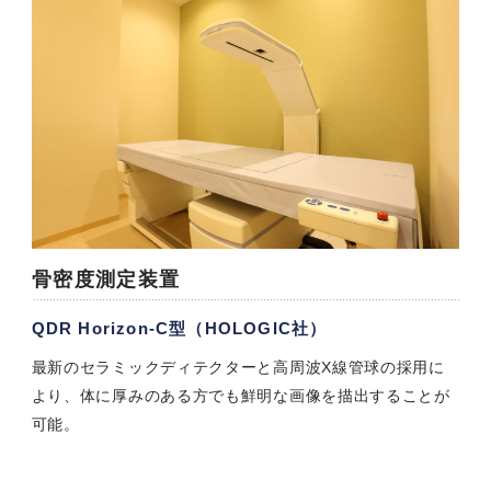
骨密度測定装置
QDR Horizon-C型（HOLOGIC社）
最新のセラミックディテクターと高周波X線管球の採用に
より、体に厚みのある方でも鮮明な画像を描出することが
可能。