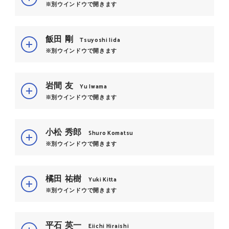
※別ウインドウで開きます
飯田 剛
Tsuyoshi Iida
※別ウインドウで開きます
岩間 友
Yu Iwama
※別ウインドウで開きます
小松 秀郎
Shuro Komatsu
※別ウインドウで開きます
橘田 祐樹
Yuki Kitta
※別ウインドウで開きます
平石 英一
Eiichi Hiraishi