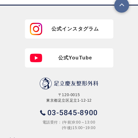
公式インスタグラム
公式YouTube
〒120-0015
東京都足立区足立1-12-12
03-5845-8900
電話受付：
(午前)9:00～13:00
(午後)15:00~19:00