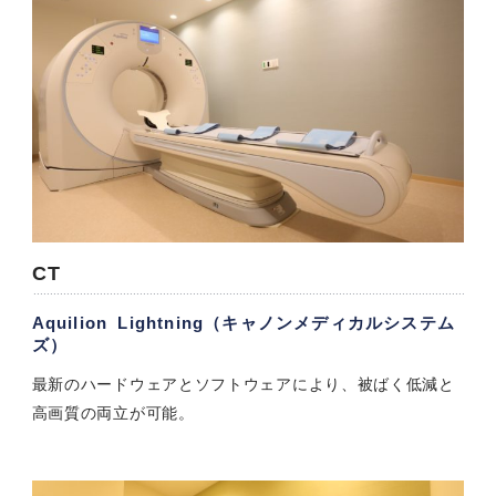
CT
Aquilion Lightning（キャノンメディカルシステム
ズ）
最新のハードウェアとソフトウェアにより、被ばく低減と
高画質の両立が可能。