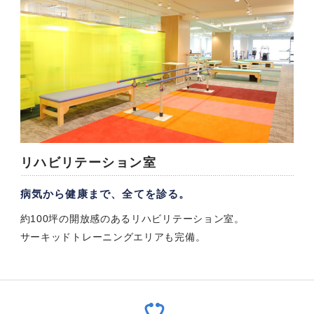
リハビリテーション室
病気から健康まで、全てを診る。
約100坪の開放感のあるリハビリテーション室。
サーキッドトレーニングエリアも完備。