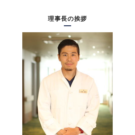
理事長の挨拶