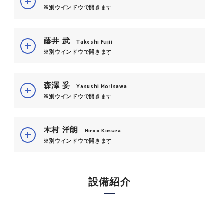
※別ウインドウで開きます
藤井 武
Takeshi Fujii
※別ウインドウで開きます
森澤 妥
Yasushi Morisawa
※別ウインドウで開きます
木村 洋朗
Hiroo Kimura
※別ウインドウで開きます
設備紹介