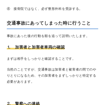
④ 接骨院ではなく、必ず整形外科を受診する。
交通事故にあってしまった時に行うこと
事故にあった後の行動を順を追って説明いたします。
⒈ 加害者と加害者車両の確認
まずは相手をしっかりと確認することです。
当然のことですが、交通事故は加害者と被害者の間でのや
りとりになるため、その加害者をまずしっかりと特定する
必要があります。
⒉ 警察への連絡