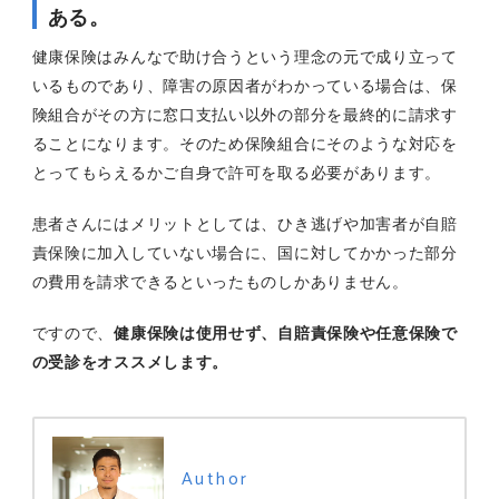
ある。
健康保険はみんなで助け合うという理念の元で成り立って
いるものであり、障害の原因者がわかっている場合は、保
険組合がその方に窓口支払い以外の部分を最終的に請求す
ることになります。そのため保険組合にそのような対応を
とってもらえるかご自身で許可を取る必要があります。
患者さんにはメリットとしては、ひき逃げや加害者が自賠
責保険に加入していない場合に、国に対してかかった部分
の費用を請求できるといったものしかありません。
ですので、
健康保険は使用せず、自賠責保険や任意保険で
の受診をオススメします。
Author