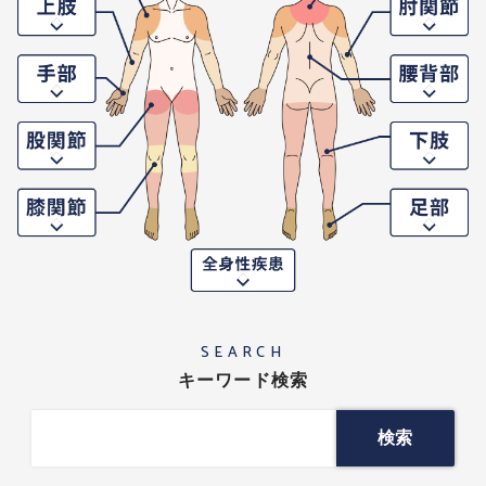
SEARCH
キーワード検索