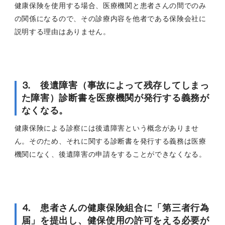
健康保険を使用する場合、医療機関と患者さんの間でのみ
の関係になるので、その診療内容を他者である保険会社に
説明する理由はありません。
⒊ 後遺障害（事故によって残存してしまっ
た障害）診断書を医療機関が発行する義務が
なくなる。
健康保険による診察には後遺障害という概念がありませ
ん。そのため、それに関する診断書を発行する義務は医療
機関になく、後遺障害の申請をすることができなくなる。
⒋ 患者さんの健康保険組合に「第三者行為
届」を提出し、健保使用の許可をえる必要が