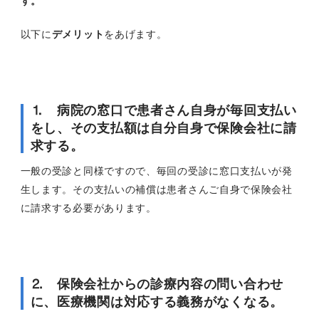
す。
以下に
デメリット
をあげます。
⒈ 病院の窓口で患者さん自身が毎回支払い
をし、その支払額は自分自身で保険会社に請
求する。
一般の受診と同様ですので、毎回の受診に窓口支払いが発
生します。その支払いの補償は患者さんご自身で保険会社
に請求する必要があります。
⒉ 保険会社からの診療内容の問い合わせ
に、医療機関は対応する義務がなくなる。