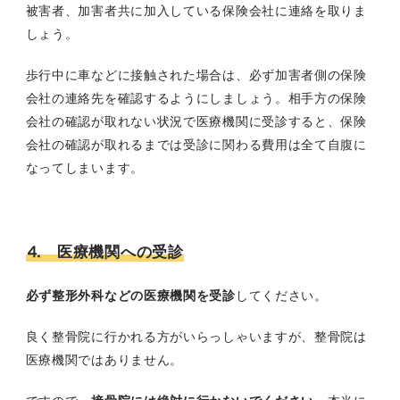
被害者、加害者共に加入している保険会社に連絡を取りま
しょう。
歩行中に車などに接触された場合は、必ず加害者側の保険
会社の連絡先を確認するようにしましょう。相手方の保険
会社の確認が取れない状況で医療機関に受診すると、保険
会社の確認が取れるまでは受診に関わる費用は全て自腹に
なってしまいます。
⒋ 医療機関への受診
必ず整形外科などの医療機関を受診
してください。
良く整骨院に行かれる方がいらっしゃいますが、整骨院は
医療機関ではありません。