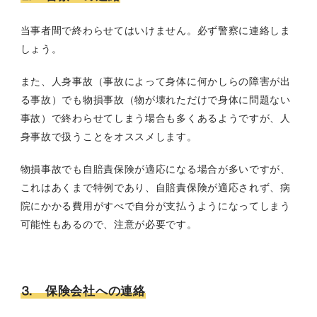
当事者間で終わらせてはいけません。必ず警察に連絡しま
しょう。
また、人身事故（事故によって身体に何かしらの障害が出
る事故）でも物損事故（物が壊れただけで身体に問題ない
事故）で終わらせてしまう場合も多くあるようですが、人
身事故で扱うことをオススメします。
物損事故でも自賠責保険が適応になる場合が多いですが、
これはあくまで特例であり、自賠責保険が適応されず、病
院にかかる費用がすべで自分が支払うようになってしまう
可能性もあるので、注意が必要です。
⒊ 保険会社への連絡