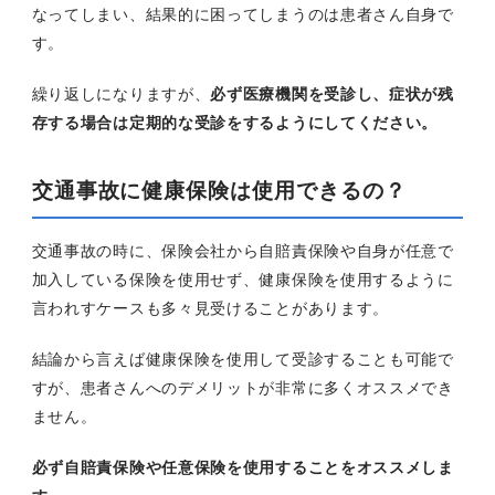
なってしまい、結果的に困ってしまうのは患者さん自身で
す。
繰り返しになりますが、
必ず医療機関を受診し、症状が残
存する場合は定期的な受診をするようにしてください。
交通事故に健康保険は使用できるの？
交通事故の時に、保険会社から自賠責保険や自身が任意で
加入している保険を使用せず、健康保険を使用するように
言われすケースも多々見受けることがあります。
結論から言えば健康保険を使用して受診することも可能で
すが、患者さんへのデメリットが非常に多くオススメでき
ません。
必ず自賠責保険や任意保険を使用することをオススメしま