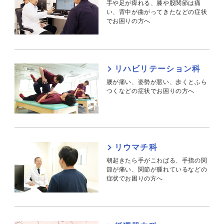
手や足が痺れる、膝や股関節は痛
い、背中が曲がってきたなどの症状
でお困りの方へ
リハビリテーション科
腰が痛い、姿勢が悪い、歩くとふら
つくなどの症状でお困りの方へ
リウマチ科
朝起きたら手がこわばる、手指の関
節が痛い、関節が腫れているなどの
症状でお困りの方へ