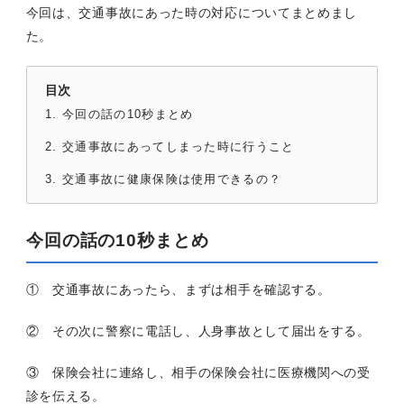
今回は、交通事故にあった時の対応についてまとめまし
た。
目次
今回の話の10秒まとめ
交通事故にあってしまった時に行うこと
交通事故に健康保険は使用できるの？
今回の話の10秒まとめ
① 交通事故にあったら、まずは相手を確認する。
② その次に警察に電話し、人身事故として届出をする。
③ 保険会社に連絡し、相手の保険会社に医療機関への受
診を伝える。