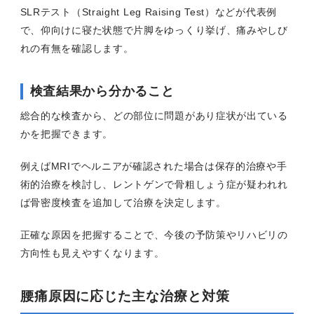
SLRテスト（Straight Leg Raising Test）などが代表例
で、仰向けに寝た状態で片脚をゆっくり挙げ、痛みやしび
れの有無を確認します。
検査結果から分かること
総合的な検査から、どの部位に問題があり症状が出ている
かを把握できます。
例えばMRIでヘルニアが確認された場合は保存的治療や手
術的治療を検討し、レントゲンで骨粗しょう症が疑われれ
ば骨密度検査を追加して治療を決定します。
正確な原因を把握することで、今後の予防策やリハビリの
方向性も見えやすくなります。
腰痛原因に応じた主な治療と対策