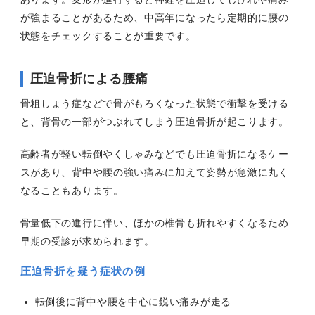
が強まることがあるため、中高年になったら定期的に腰の
状態をチェックすることが重要です。
圧迫骨折による腰痛
骨粗しょう症などで骨がもろくなった状態で衝撃を受ける
と、背骨の一部がつぶれてしまう圧迫骨折が起こります。
高齢者が軽い転倒やくしゃみなどでも圧迫骨折になるケー
スがあり、背中や腰の強い痛みに加えて姿勢が急激に丸く
なることもあります。
骨量低下の進行に伴い、ほかの椎骨も折れやすくなるため
早期の受診が求められます。
圧迫骨折を疑う症状の例
転倒後に背中や腰を中心に鋭い痛みが走る