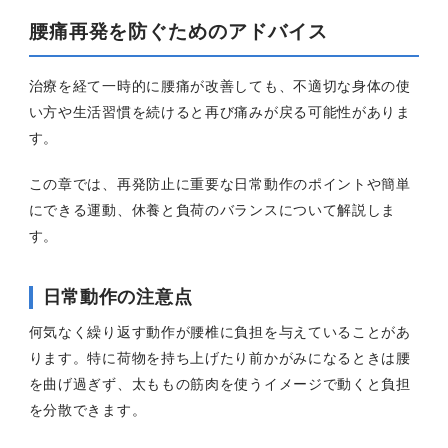
腰痛再発を防ぐためのアドバイス
治療を経て一時的に腰痛が改善しても、不適切な身体の使
い方や生活習慣を続けると再び痛みが戻る可能性がありま
す。
この章では、再発防止に重要な日常動作のポイントや簡単
にできる運動、休養と負荷のバランスについて解説しま
す。
日常動作の注意点
何気なく繰り返す動作が腰椎に負担を与えていることがあ
ります。特に荷物を持ち上げたり前かがみになるときは腰
を曲げ過ぎず、太ももの筋肉を使うイメージで動くと負担
を分散できます。