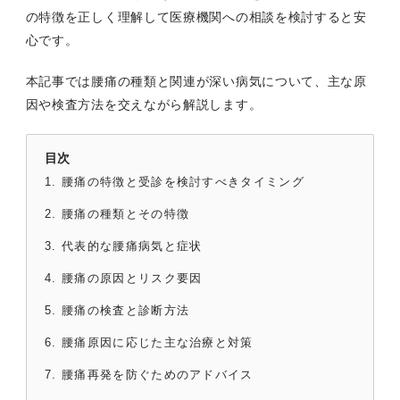
の特徴を正しく理解して医療機関への相談を検討すると安
心です。
本記事では腰痛の種類と関連が深い病気について、主な原
因や検査方法を交えながら解説します。
目次
腰痛の特徴と受診を検討すべきタイミング
腰痛の種類とその特徴
代表的な腰痛病気と症状
腰痛の原因とリスク要因
腰痛の検査と診断方法
腰痛原因に応じた主な治療と対策
腰痛再発を防ぐためのアドバイス