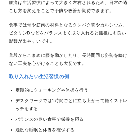
腰痛は生活習慣によって大きく左右されるため、日常の過
ごし方を変えることで予防や改善が期待できます。
食事では骨や筋肉の材料となるタンパク質やカルシウム、
ビタミンDなどをバランスよく取り入れると腰椎にも良い
影響が出やすいです。
普段からこまめに腰を動かしたり、長時間同じ姿勢を続け
ない工夫を心がけることも大切です。
取り入れたい生活習慣の例
定期的にウォーキングや体操を行う
デスクワークでは1時間ごとに立ち上がって軽くストレ
ッチをする
バランスの良い食事で栄養を摂る
適度な睡眠と休養を確保する