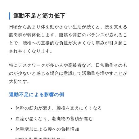
運動不足と筋力低下
日頃からあまり体を動かさない生活が続くと、腰を支える
筋肉群が弱体化します。腹筋や背筋のバランスが崩れるこ
とで、腰椎への直接的な負担が大きくなり痛みが引き起こ
されやすくなります。
特にデスクワークが多い人や高齢者など、日常動作そのも
のが少ないと感じる場合は意識して活動量を増やすことが
大切です。
運動不足による影響の例
体幹の筋肉が衰え、腰椎を支えにくくなる
血流が悪くなり、老廃物の蓄積が進む
体重増加による腰への負担増加