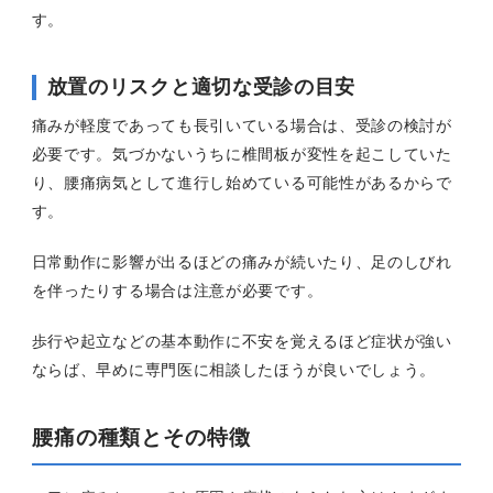
す。
放置のリスクと適切な受診の目安
痛みが軽度であっても長引いている場合は、受診の検討が
必要です。気づかないうちに椎間板が変性を起こしていた
り、腰痛病気として進行し始めている可能性があるからで
す。
日常動作に影響が出るほどの痛みが続いたり、足のしびれ
を伴ったりする場合は注意が必要です。
歩行や起立などの基本動作に不安を覚えるほど症状が強い
ならば、早めに専門医に相談したほうが良いでしょう。
腰痛の種類とその特徴