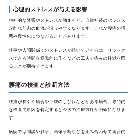
心理的ストレスが与える影響
精神的な緊張やストレスが強まると、自律神経のバランス
が乱れ筋肉の血流が滞りやすくなります。これが腰痛の増
悪や慢性化につながることがあります。
仕事や人間関係でのストレスが続いている方は、リラック
スできる時間を意識的に作るなどの工夫で痛みの軽減を図
ることが期待できます。
腰痛の検査と診断方法
腰痛が長引く場合や下肢のしびれなどがある場合、専門的
な検査で原因を特定すると今後の治療方針が明確になりま
す。
病院では問診や触診、画像診断などを組み合わせて総合的