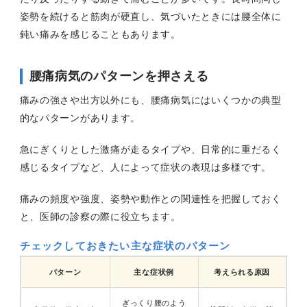
姿勢を続けると筋肉が硬直し、気づいたときには腰全体に
鈍い痛みを感じることもあります。
腰痛病気のパターンを押さえる
痛みの強さや出方以外にも、腰痛病気にはいくつかの典型
的なパターンがあります。
急にぎくりとした激痛が走るタイプや、日常的に重だるく
感じるタイプなど、人によって症状の表現は多様です。
痛みの頻度や強度、姿勢や動作との関連性を把握しておく
と、医師の診察の際に役立ちます。
チェックしておきたい主な症状のパターン
パターン
主な症状例
考えられる原因
ぎっくり腰のよう