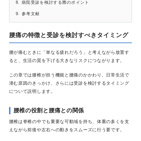
病院受診を検討する際のポイント
参考文献
腰痛の特徴と受診を検討すべきタイミング
腰が痛むときに「単なる疲れだろう」と考えながら放置す
ると、生活の質を下げる大きなリスクにつながります。
この章では腰椎が担う機能と腰痛のかかわり、日常生活で
潜む原因のきっかけ、さらには受診を検討するタイミング
について説明します。
腰椎の役割と腰痛との関係
腰椎は脊椎の中でも重要な可動域を持ち、体重の多くを支
えながら前後や左右への動きをスムーズに行う要です。