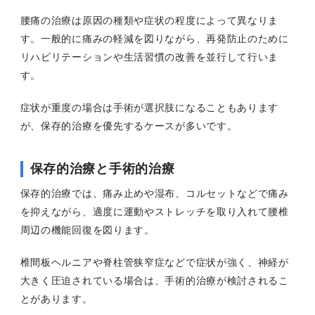
腰痛の治療は原因の種類や症状の程度によって異なりま
す。一般的に痛みの軽減を図りながら、再発防止のために
リハビリテーションや生活習慣の改善を並行して行いま
す。
症状が重度の場合は手術が選択肢になることもあります
が、保存的治療を優先するケースが多いです。
保存的治療と手術的治療
保存的治療では、痛み止めや湿布、コルセットなどで痛み
を抑えながら、適度に運動やストレッチを取り入れて腰椎
周辺の機能回復を図ります。
椎間板ヘルニアや脊柱管狭窄症などで症状が強く、神経が
大きく圧迫されている場合は、手術的治療が検討されるこ
とがあります。