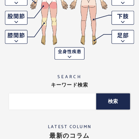
SEARCH
キーワード検索
LATEST COLUMN
最新のコラム