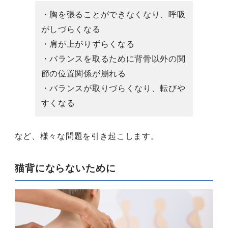
・胸を張ることができなくなり、呼吸
がしづらくなる
・肩が上がりずらくなる
・バランスを取るために背骨以外の関
節の位置関係が崩れる
・バランスが取りづらくなり、転びや
すくなる
など、様々な問題を引き起こします。
猫背にならないために