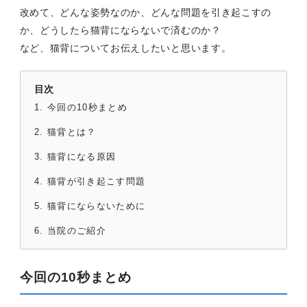
改めて、どんな姿勢なのか、どんな問題を引き起こすの
か、どうしたら猫背にならないで済むのか？
など、猫背についてお伝えしたいと思います。
目次
今回の10秒まとめ
猫背とは？
猫背になる原因
猫背が引き起こす問題
猫背にならないために
当院のご紹介
今回の10秒まとめ