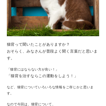
猫背って聞いたことがありますか？
おそらく、みなさんが普段よく聞く言葉だと思いま
す。
「猫背にはならない方が良い！」
「猫背を治すならこの運動をしよう！」
など、猫背についていろいろな情報をご存じかと思いま
す。
なので今回は、猫背について、