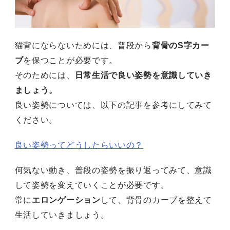
猫背にならないためには、普段から
背骨のS字カー
ブ
を保つことが必要です。
そのためには、
日常生活で良い姿勢を意識していき
ましょう。
良い姿勢については、以下の記事を参考にしてみて
ください。
良い姿勢ってどうしたらいいの？
何気ない動き、普段の姿勢を振り返ってみて、意識
して姿勢を変えていくことが必要です。
常に
エロンゲーション
して、背骨のカーブを整えて
生活していきましょう。