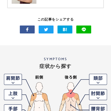
この記事をシェアする
SYMPTOMS
症状から探す