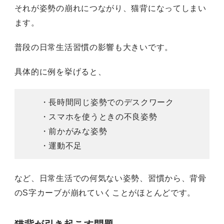
それが姿勢の崩れにつながり、猫背になってしまい
ます。
普段の日常生活習慣の影響も大きいです。
具体的に例を挙げると、
・長時間同じ姿勢でのデスクワーク
・スマホを使うときの不良姿勢
・前かがみな姿勢
・運動不足
など、日常生活での何気ない姿勢、習慣から、背骨
のS字カーブが崩れていく
ことがほとんどです。