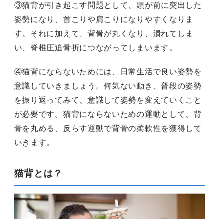
③猫背が引き起こす問題として、頭が前に突出した
姿勢になり、首こりや肩こりになりやすくなりま
す。それに加えて、背骨が丸くなり、潰れてしま
い、脊椎圧迫骨折につながってしまいます。
④猫背にならないためには、日常生活で良い姿勢を
意識していきましょう。何気ない動き、普段の姿勢
を振り返ってみて、意識して姿勢を変えていくこと
が必要です。猫背にならないための運動として、背
骨を丸める、反らす運動で背骨の柔軟性を獲得して
いきます。
猫背とは？