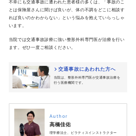
不幸にも交通事故に遭われた患者様の多くは、「事故のこ
とは保険屋さんに聞けば良いが、体の不調をどこに相談す
れば良いのかわからない」という悩みを抱えていらっしゃ
います。
当院では交通事故診療に強い整形外科専門医が治療を行い
ます。ぜひ一度ご相談ください。
交通事故にあわれた方へ
当院は、整形外科専門医が交通事故治療を
行う医療機関です。
Author
高橋佳佑
理学療法士、ピラティスインストラクター