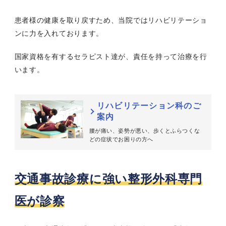
患者様の健康を取り戻すため、当院ではリハビリテーショ
ンに力を入れております。
国家資格を有するセラピスト達が、責任を持って治療を行
います。
リハビリテーション科のご
案内
腰が痛い、姿勢が悪い、歩くとふらつくな
どの症状でお困りの方へ
交通事故診療に強い整形外科専門
医が診察